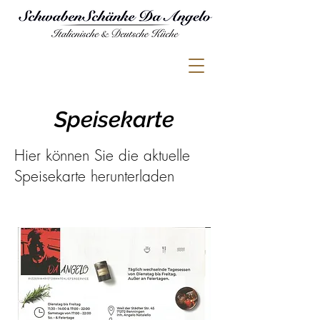
Speisekarte
Hier können Sie die aktuelle
Speisekarte herunterladen