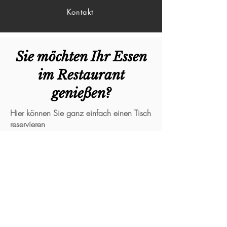
Kontakt
Sie möchten Ihr Essen
im Restaurant
genießen?
Hier können Sie ganz einfach einen Tisch
reservieren
JETZT ONLINE