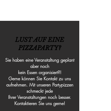
LUST AUF EINE
PIZZAPARTY?
Sie haben eine Veranstaltung geplant
aber noch
kein Essen organisiert?!
Gerne können Sie Kontakt zu uns
aufnehmen. Mit unseren Partypizzen
schmeckt jede
Ihrer Veranstaltungen noch besser.
Kontaktieren Sie uns gerne!